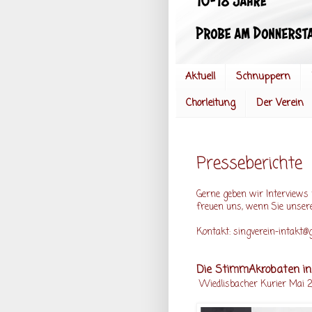
Aktuell
Schnuppern
Chorleitung
Der Verein
Presseberichte
Gerne geben wir Interviews 
freuen uns, wenn Sie unser
Kontakt: singverein-intakt@
Die StimmAkrobaten in
Wiedlisbacher Kurier Mai