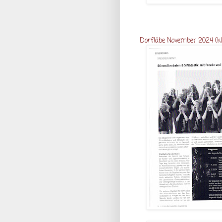
Dorfläbe November 2024 (k