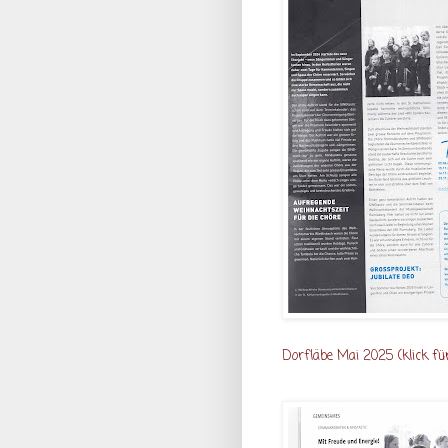
Dorfläbe Mai 2025
(klick fü