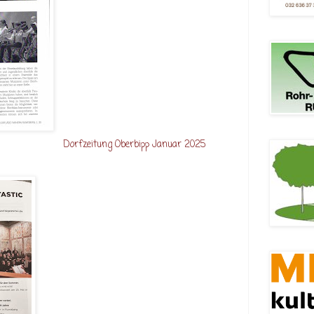
Dorfzeitung Oberbipp Januar 2025